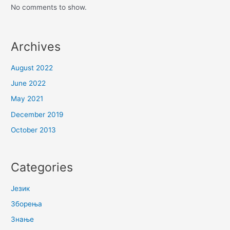
No comments to show.
Archives
August 2022
June 2022
May 2021
December 2019
October 2013
Categories
Језик
Зборења
Знање